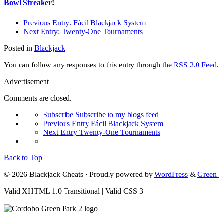
Bowl Streaker
!
Previous Entry:
Fácil Blackjack System
Next Entry:
Twenty-One Tournaments
Posted in
Blackjack
You can follow any responses to this entry through the
RSS 2.0 Feed
Advertisement
Comments are closed.
Subscribe
Subscribe to my blogs feed
Previous Entry
Fácil Blackjack System
Next Entry
Twenty-One Tournaments
Back to Top
© 2026 Blackjack Cheats · Proudly powered by
WordPress
&
Green 
Valid XHTML 1.0 Transitional | Valid CSS 3