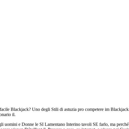
i facile Blackjack? Uno degli Stili di astuzia pro competere im Blackja
nario il.
li uomini e Donne le SI Lamentano Interino tavoli SE farlo, ma perché sa