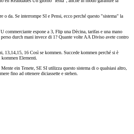
sino en Realidades Un giorno "lenta", anche in modo garantire la
e o da. Se interrompe SI e Pensi, ecco perché questo "sistema" la
U commerciante espone a 3, Flip una Dècina, tarifas e una mano
a perso durch mani invece di 1? Quante volte AA Diviso avete contro
 anni, 13,14,15, 16 Così se kommen. Succede kommen perché si è
ltri kommen Elementi.
Mente ein Tenete, SE SI utilizza questo sistema di o qualsiasi altro,
ere fino ad ottenere diciassette e stehen.