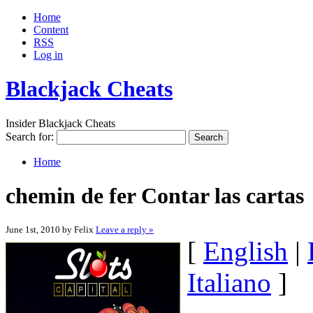
Home
Content
RSS
Log in
Blackjack Cheats
Insider Blackjack Cheats
Search for:
Home
chemin de fer Contar las cartas
June 1st, 2010 by Felix
Leave a reply »
[
English
|
Italiano
]