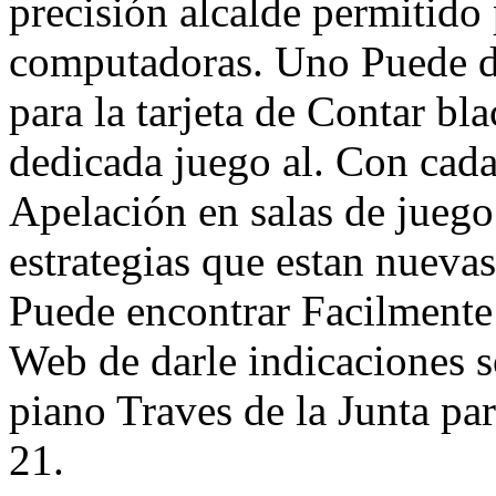
precisión alcalde permitido 
computadoras. Uno Puede 
para la tarjeta de Contar bl
dedicada juego al. Con cada
Apelación en salas de juego
estrategias que estan nueva
Puede encontrar Facilmente
Web de darle indicaciones s
piano Traves de la Junta pa
21.