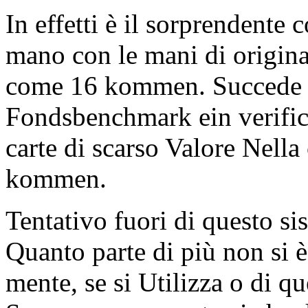
In effetti è il sorprendente
mano con le mani di original
come 16 kommen. Succede 
Fondsbenchmark ein verifica
carte di scarso Valore Nella
kommen.
Tentativo fuori di questo 
Quanto parte di più non si 
mente, se si Utilizza o di qu