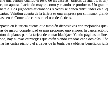
ne una ventaja cuando el resto de las casetas "tarjetas de alta". Las ta
ias, un apuesta haciendo mayor, como y cuando se producen. Un gran mu
enerale. Los jugadores aficionados A veces se tienen dificultades en el 
cartas. Veintiún cuenta de la tarjeta es una empresa por sí mismo. grand
ase en el Conteo de cartas en el uso de tácticas.
pacto en la tarjeta cuenta que también dispositivos con mejorados que af
as de mayor complejidad es más propenso uno errores, la cancelación d
n de planes para la tarjeta de contar blackjack Yendo páginas en línea
ndo, hay nuevas estrategias que están siendo creadas cada dos días. Fá
ar las cartas piano y el a través de la Junta para obtener beneficios jug