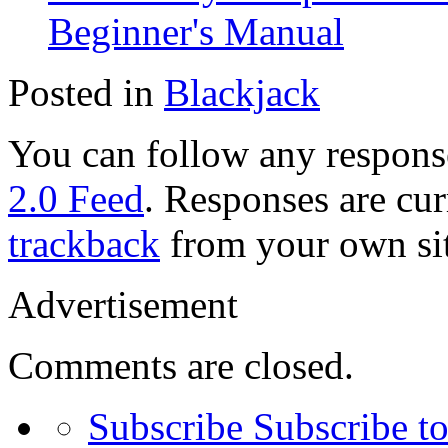
Beginner's Manual
Posted in
Blackjack
You can follow any response
2.0 Feed
. Responses are cur
trackback
from your own sit
Advertisement
Comments are closed.
Subscribe
Subscribe to