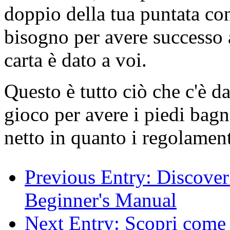
doppio della tua puntata con
bisogno per avere successo 
carta è dato a voi.
Questo è tutto ciò che c'è d
gioco per avere i piedi bag
netto in quanto i regolament
Previous Entry:
Discover
Beginner's Manual
Next Entry:
Scopri come 