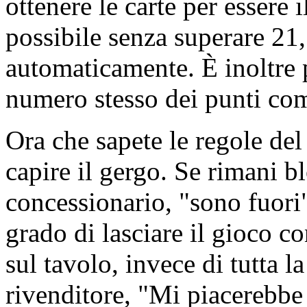
ottenere le carte per essere 
possibile senza superare 21,
automaticamente. È inoltre p
numero stesso dei punti com
Ora che sapete le regole del
capire il gergo. Se rimani bl
concessionario, "sono fuori"
grado di lasciare il gioco c
sul tavolo, invece di tutta 
rivenditore, "Mi piacerebbe